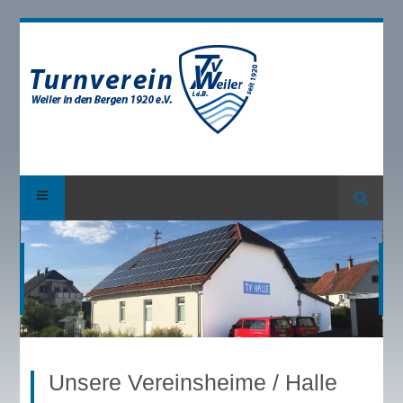
Suche
Unsere Vereinsheime / Halle