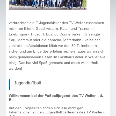
verbrachten die F-Jugendkicker des TV Weiler zusammen
mit ihren Eltern, Geschwistern, Paten und Trainern im
Erlebnispark Tripsdrill. Egal ob Donnerbalken, G´sengte
Sau, Mammut oder die Karacho-Achterbahn - keine der
zahlreichen Attraktionen blieb vor den 50 Teilnehmern
sicher und am Ende des erlebnisreichen Tages waren sich
beim gemeinsamen Essen im Gasthaus Adler in Weiler alle
einig: Das hat viel Spaß gemacht und muss wiederholt
werden!
Jugendfußball
Willkommen bei der Fußballjugend des TV Weiler i. d.
B.!
Auf den Folgeseiten finden sich alle wichtigen
Informationen zu den Jugendfußballteams des TV Weiler i.